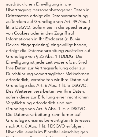
ausdrücklichen Einwilligung in die
Übertragung personenbezogener Daten in
Drittstaaten erfolgt die Datenverarbeitung
außerdem auf Grundlage von Art. 49 Abs. 1
lit. a DSGVO. Sofern Sie in die Speicherung
von Cookies oder in den Zugriff auf
Informationen in Ihr Endgerät (z. B. via
Device-Fingerprinting) eingewilligt haben,
erfolgt die Datenverarbeitung zusätzlich auf
Grundlage von § 25 Abs. 1 TDDDG. Die
Einwilligung ist jederzeit widerrufbar. Sind
Ihre Daten zur Vertragserfüllung oder zur
Durchführung vorvertraglicher Maßnahmen
erforderlich, verarbeiten wir Ihre Daten auf
Grundlage des Art. 6 Abs. 1 lit. b DSGVO.
Des Weiteren verarbeiten wir Ihre Daten,
sofern diese zur Erfüllung einer rechtlichen
Verpflichtung erforderlich sind auf
Grundlage von Art. 6 Abs. 1 lit. c DSGVO.
Die Datenverarbeitung kann ferner auf
Grundlage unseres berechtigten Interesses
nach Art. 6 Abs. 1 lit. f DSGVO erfolgen.
Über die jeweils im Einzelfall einschlägigen