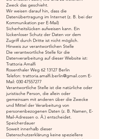
Zweck das geschieht.
Wir weisen darauf hin, dass die
Datenübertragung im Internet (z. B. bei der
Kommunikation per E-Mail)
Sicherheitslücken aufweisen kann. Ein
lückenloser Schutz der Daten vor dem
Zugriff durch Dritte ist nicht möglich.
Hinweis zur verantwortlichen Stelle
Die verantwortliche Stelle für die
Datenverarbeitung auf dieser Website ist:
Trattoria Amalfi
Rosenthaler Weg 62 13127 Berlin
Telefon:
trattoria.amalfi.berlin@gmail.com
E-
Mail:
030 47557277
Verantwortliche Stelle ist die natürliche oder
juristische Person, die allein oder
gemeinsam mit anderen über die Zwecke
und Mittel der Verarbeitung von
personenbezogenen Daten (z. B. Namen, E-
Mail-Adressen o. Ä.) entscheidet.
Speicherdauer
Soweit innerhalb dieser
Datenschutzerklärung keine speziellere