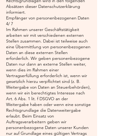
Rechtsgrundlagen wird in den folgenden
Absätzen dieser Datenschutzerklärung
informiert.
Empfänger von personenbezogenen Daten
4/ 7
Im Rahmen unserer Geschäftstätigkeit
arbeiten wir mit verschiedenen externen
Stellen zusammen. Dabei ist teilweise auch
eine Übermittlung von personenbezogenen
Daten an diese externen Stellen
erforderlich. Wir geben personenbezogene
Daten nur dann an externe Stellen weiter,
wenn dies im Rahmen einer
Vertragserfüllung erforderlich ist, wenn wir
gesetzlich hierzu verpflichtet sind (z. B.
Weitergabe von Daten an Steuerbehörden),
wenn wir ein berechtigtes Interesse nach
Art. 6 Abs. 1 lit. f DSGVO an der
Weitergabe haben oder wenn eine sonstige
Rechtsgrundlage die Datenweitergabe
erlaubt. Beim Einsatz von
Auftragsverarbeitern geben wir
personenbezogene Daten unserer Kunden
nur auf Grundlage eines gültigen Vertrags