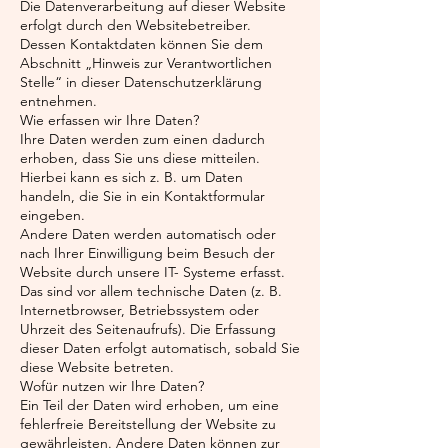
Die Datenverarbeitung auf dieser Website
erfolgt durch den Websitebetreiber.
Dessen Kontaktdaten können Sie dem
Abschnitt „Hinweis zur Verantwortlichen
Stelle“ in dieser Datenschutzerklärung
entnehmen.
Wie erfassen wir Ihre Daten?
Ihre Daten werden zum einen dadurch
erhoben, dass Sie uns diese mitteilen.
Hierbei kann es sich z. B. um Daten
handeln, die Sie in ein Kontaktformular
eingeben.
Andere Daten werden automatisch oder
nach Ihrer Einwilligung beim Besuch der
Website durch unsere IT- Systeme erfasst.
Das sind vor allem technische Daten (z. B.
Internetbrowser, Betriebssystem oder
Uhrzeit des Seitenaufrufs). Die Erfassung
dieser Daten erfolgt automatisch, sobald Sie
diese Website betreten.
Wofür nutzen wir Ihre Daten?
Ein Teil der Daten wird erhoben, um eine
fehlerfreie Bereitstellung der Website zu
gewährleisten. Andere Daten können zur