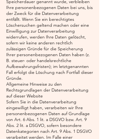
Speicherdauer genannt wurde, verbleiben
Ihre personenbezogenen Daten bei uns, bis
der Zweck für die Datenverarbeitung
entfällt. Wenn Sie ein berechtigtes
Löschersuchen geltend machen oder eine
Einwilligung zur Datenverarbeitung
widerrufen, werden Ihre Daten gelöscht,
sofern wir keine anderen rechtlich
zulässigen Gründe für die Speicherung
Ihrer personenbezogenen Daten haben (z.
B. steuer- oder handelsrechtliche
Aufbewahrungsfristen); im letztgenannten
Fall erfolgt die Löschung nach Fortfall dieser
Gründe.
Allgemeine Hinweise zu den
Rechtsgrundlagen der Datenverarbeitung
auf dieser Website
Sofern Sie in die Datenverarbeitung
eingewilligt haben, verarbeiten wir Ihre
personenbezogenen Daten auf Grundlage
von Art. 6 Abs. 1 lit. a DSGVO bzw. Art. 9
Abs. 2 lit. a DSGVO, sofern besondere
Datenkategorien nach Art. 9 Abs. 1 DSGVO
verarbeitet werden. Im Falle einer