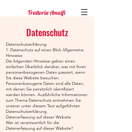
Trattoria Amalfi
Datenschutz
Datenschutzerklärung
1. Datenschutz auf einen Blick Allgemeine
Hinweise
Die folgenden Hinweise geben einen
einfachen Überblick darüber, was mit Ihren
personenbezogenen Daten passiert, wenn
Sie diese Website besuchen.
Personenbezogene Daten sind alle Daten,
mit denen Sie persönlich identifiziert
werden können. Ausführliche Informationen
zum Thema Datenschutz entnehmen Sie
unserer unter diesem Text aufgeführten
Datenschutzerklärung.
Datenerfassung auf dieser Website
Wer ist verantwortlich für die
Datenerfassung auf dieser Website?