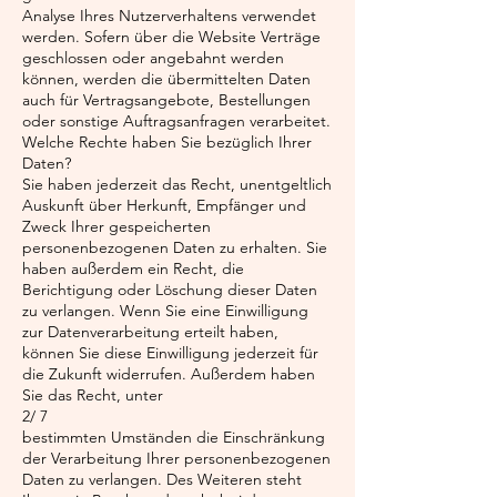
Analyse Ihres Nutzerverhaltens verwendet
werden. Sofern über die Website Verträge
geschlossen oder angebahnt werden
können, werden die übermittelten Daten
auch für Vertragsangebote, Bestellungen
oder sonstige Auftragsanfragen verarbeitet.
Welche Rechte haben Sie bezüglich Ihrer
Daten?
Sie haben jederzeit das Recht, unentgeltlich
Auskunft über Herkunft, Empfänger und
Zweck Ihrer gespeicherten
personenbezogenen Daten zu erhalten. Sie
haben außerdem ein Recht, die
Berichtigung oder Löschung dieser Daten
zu verlangen. Wenn Sie eine Einwilligung
zur Datenverarbeitung erteilt haben,
können Sie diese Einwilligung jederzeit für
die Zukunft widerrufen. Außerdem haben
Sie das Recht, unter
2/ 7
bestimmten Umständen die Einschränkung
der Verarbeitung Ihrer personenbezogenen
Daten zu verlangen. Des Weiteren steht